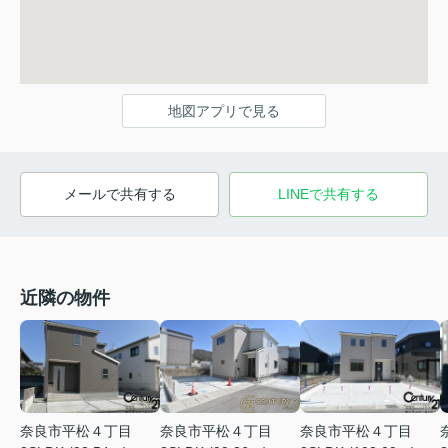
地図アプリで見る
メールで共有する
LINEで共有する
近隣の物件
奈良市平松４丁目
奈良市平松４丁目
奈良市平松４丁目