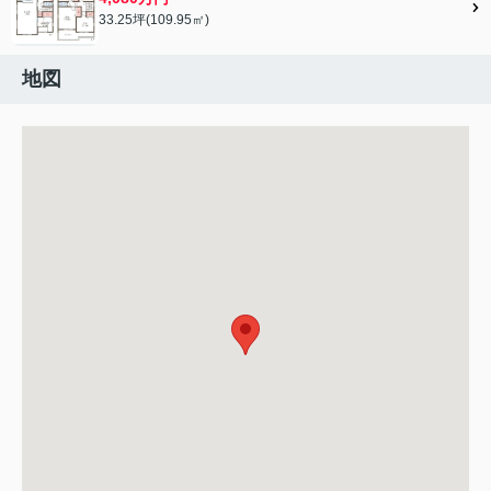
33.25坪(109.95㎡)
地図