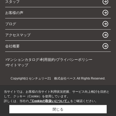
スタッフ
お客様の声
ブログ
アクセスマップ
会社概要
マンションカタログ
利用規約
プライバシーポリシー
サイトマップ
Copyright(c) センチュリー21 株式会社ベース All Rights Reserved.
当サイトでは、お客様の当サイト利用状況把握、サービス向上検討を目的と
して、クッキー（Cookie）を使用しています。
詳しくは、当社の
「Cookieの取扱いについて」
をご確認ください。
閉じる