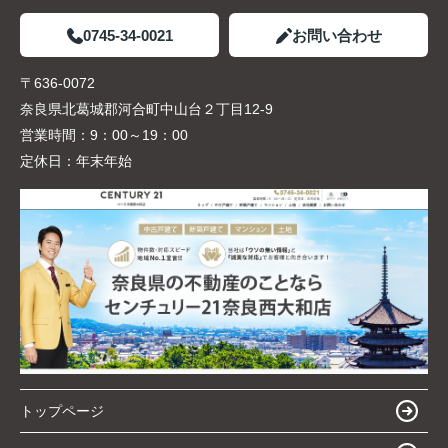
0745-34-0021
お問い合わせ
〒636-0072
奈良県北葛城郡河合町中山台２丁目12-9
営業時間：
9：00～19：00
定休日：
年末年始
トップページ