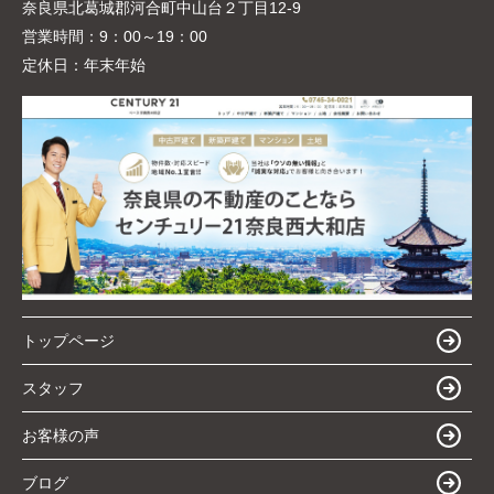
奈良県北葛城郡河合町中山台２丁目12-9
営業時間：
9：00～19：00
定休日：
年末年始
トップページ
スタッフ
お客様の声
ブログ