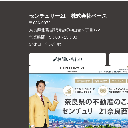
センチュリー21 株式会社ベース
〒636-0072
奈良県北葛城郡河合町中山台２丁目12-9
営業時間：
9：00～19：00
定休日：
年末年始
お問い合わせ