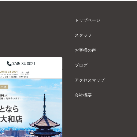
トップページ
スタッフ
お客様の声
0745-34-0021
ブログ
アクセスマップ
会社概要