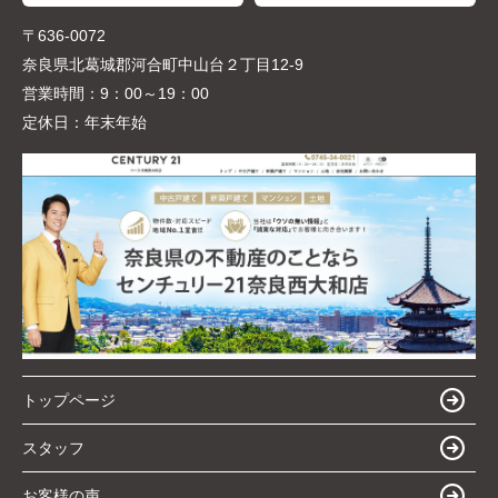
〒636-0072
奈良県北葛城郡河合町中山台２丁目12-9
営業時間：
9：00～19：00
定休日：
年末年始
トップページ
スタッフ
お客様の声