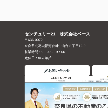
センチュリー21 株式会社ベース
〒636-0072
奈良県北葛城郡河合町中山台２丁目12-9
営業時間：
9：00～19：00
定休日：
年末年始
お問い合わせ