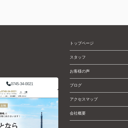
トップページ
スタッフ
お客様の声
0745-34-0021
ブログ
アクセスマップ
会社概要