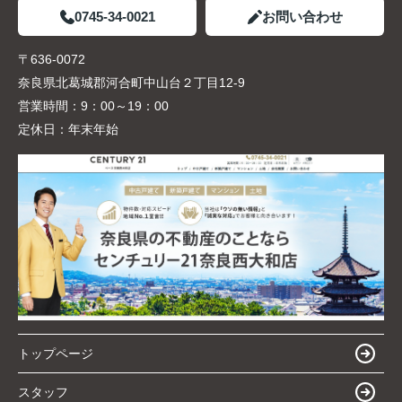
0745-34-0021
お問い合わせ
〒636-0072
奈良県北葛城郡河合町中山台２丁目12-9
営業時間：
9：00～19：00
定休日：
年末年始
トップページ
スタッフ