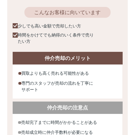
こんなお客様に向いています
少しでも高い金額で売却したい方
時間をかけてでも納得のいく条件で売り
たい方
仲介売却のメリット
買取よりも高く売れる可能性がある
専門のスタッフが売却の流れを丁寧に
サポート
仲介売却の注意点
売却完了までに時間がかかることがある
売却成立時に仲介手数料が必要になる