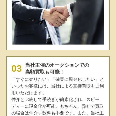
当社主催のオークションでの
高額買取も可能！
「すぐに売りたい」「確実に現金化したい」と
いったお客様には、当社による直接買取もご利
用いただけます。
仲介と比較して手続きが簡素化され、スピー
ディーに現金化が可能。もちろん、弊社で買取
の場合は仲介手数料も不要です。また、当社主