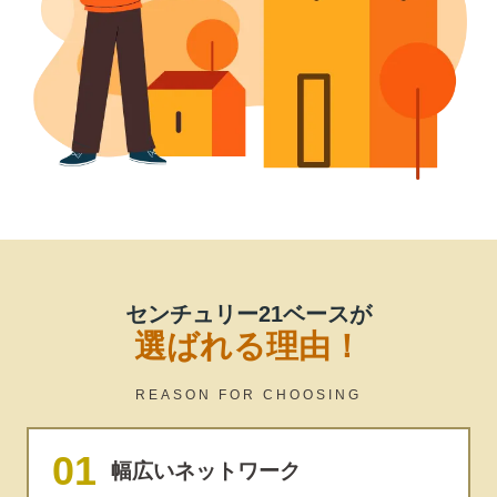
センチュリー21ベースが
選ばれる理由！
REASON FOR CHOOSING
幅広いネットワーク