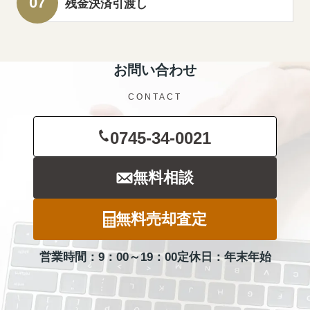
残金決済引渡し
お問い合わせ
CONTACT
0745-34-0021
無料相談
無料売却査定
営業時間：9：00～19：00
定休日：年末年始