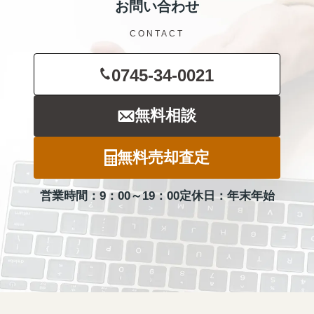
お問い合わせ
CONTACT
0745-34-0021
無料相談
無料売却査定
営業時間：9：00～19：00
定休日：年末年始