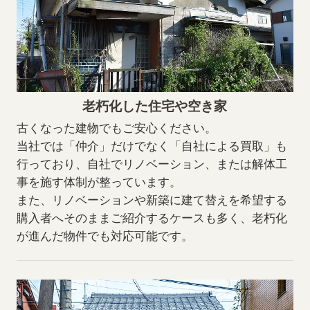
老朽化した住宅や空き家
古くなった建物でもご安心ください。
当社では「仲介」だけでなく「自社による買取」も
行っており、自社でリノベーション、または解体工
事を施す体制が整っています。
また、リノベーションや新築に建て替えを希望する
購入者へそのままご紹介するケースも多く、老朽化
が進んだ物件でも対応可能です。