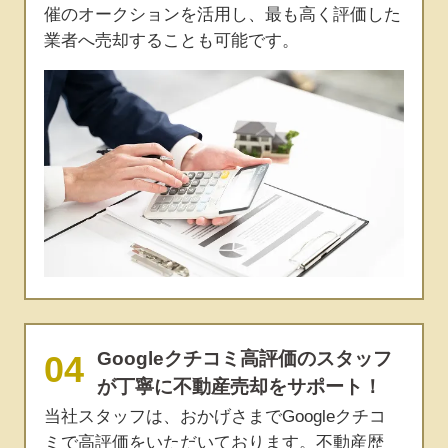
催のオークションを活用し、最も高く評価した
業者へ売却することも可能です。
Googleクチコミ高評価のスタッフ
が丁寧に不動産売却をサポート！
当社スタッフは、おかげさまでGoogleクチコ
ミで高評価をいただいております。不動産歴