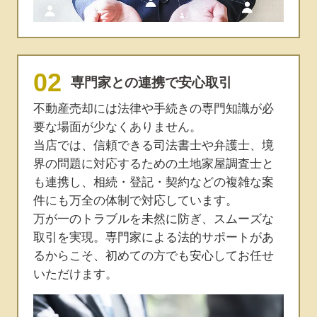
専門家との連携で安心取引
不動産売却には法律や手続きの専門知識が必
要な場面が少なくありません。
当店では、信頼できる司法書士や弁護士、境
界の問題に対応するための土地家屋調査士と
も連携し、相続・登記・契約などの複雑な案
件にも万全の体制で対応しています。
万が一のトラブルを未然に防ぎ、スムーズな
取引を実現。専門家による法的サポートがあ
るからこそ、初めての方でも安心してお任せ
いただけます。