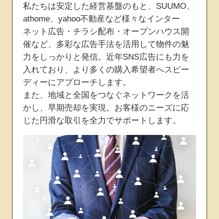
私たちは安定した経営基盤のもと、SUUMO、
athome、yahoo不動産など様々なインター
ネット広告・チラシ配布・オープンハウス開
催など、多彩な広告手法を活用して物件の魅
力をしっかりと発信。近年SNS広告にも力を
入れており、より多くの購入希望者へスピー
ディーにアプローチします。
また、地域と全国をつなぐネットワークを活
かし、早期売却を実現。お客様のニーズに応
じた円滑な取引を全力でサポートします。