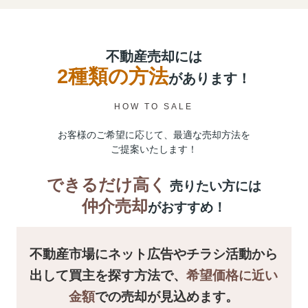
不動産売却には
2種類の方法
があります！
HOW TO SALE
お客様のご希望に応じて、最適な売却方法を
ご提案いたします！
できるだけ高く
売りたい方には
仲介売却
がおすすめ！
不動産市場にネット広告やチラシ活動から
出して買主を探す方法で、
希望価格に近い
金額
での売却が見込めます。