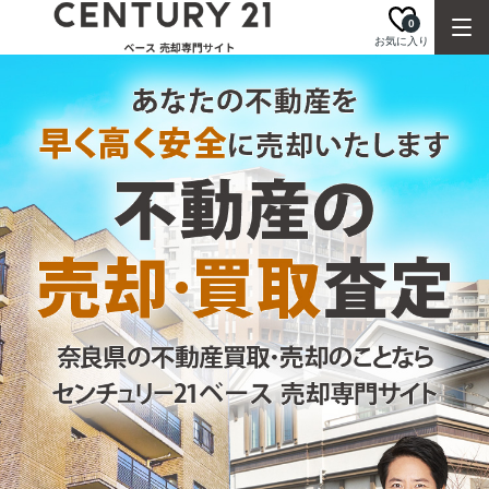
0
お気に入り