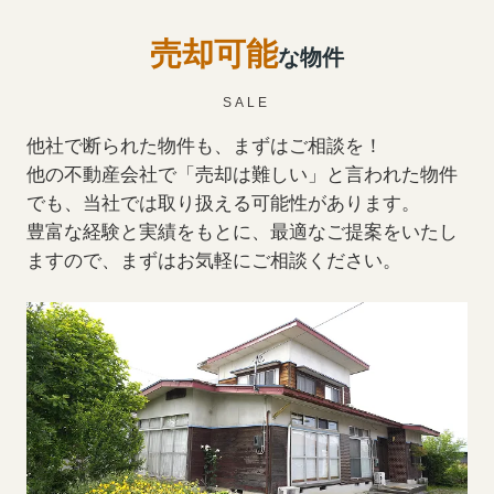
売却可能
な物件
SALE
他社で断られた物件も、まずはご相談を！
他の不動産会社で「売却は難しい」と言われた物件
でも、当社では取り扱える可能性があります。
豊富な経験と実績をもとに、最適なご提案をいたし
ますので、まずはお気軽にご相談ください。