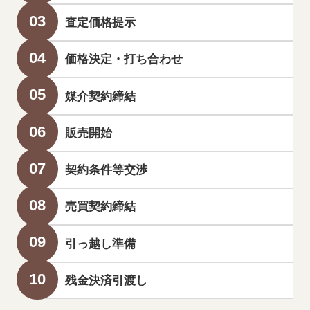
査定価格提示
価格決定・打ち合わせ
媒介契約締結
販売開始
契約条件等交渉
売買契約締結
引っ越し準備
残金決済引渡し