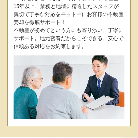
15年以上、業務と地域に精通したスタッフが
親切で丁寧な対応をモットーにお客様の不動産
売却を徹底サポート！
不動産が初めてという方にも寄り添い、丁寧に
サポート。地元密着だからこそできる、安心で
信頼ある対応をお約束します。