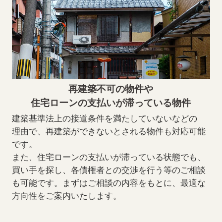
再建築不可の物件や
住宅ローンの支払いが滞っている物件
建築基準法上の接道条件を満たしていないなどの
理由で、再建築ができないとされる物件も対応可能
です。
また、住宅ローンの支払いが滞っている状態でも、
買い手を探し、各債権者との交渉を行う等のご相談
も可能です。まずはご相談の内容をもとに、最適な
方向性をご案内いたします。