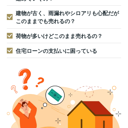
建物が古く、雨漏れやシロアリも心配だが
このままでも売れるの？
荷物が多いけどこのまま売れるの？
住宅ローンの支払いに困っている