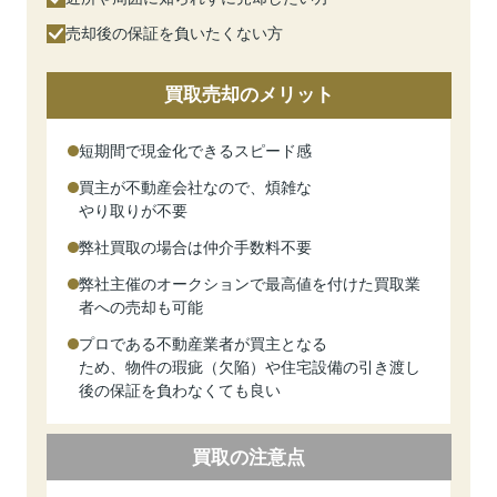
売却後の保証を負いたくない方
買取売却のメリット
短期間で現金化できるスピード感
買主が不動産会社なので、煩雑な
やり取りが不要
弊社買取の場合は仲介手数料不要
弊社主催のオークションで最高値を付けた買取業
者への売却も可能
プロである不動産業者が買主となる
ため、物件の瑕疵（欠陥）や住宅設備の引き渡し
後の保証を負わなくても良い
買取の注意点