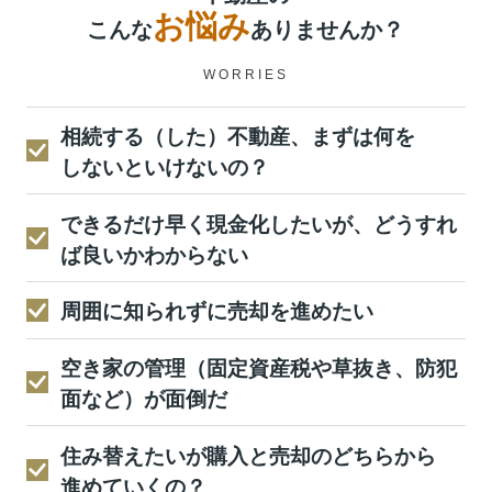
お悩み
こんな
ありませんか？
WORRIES
相続する（した）不動産、まずは何を
しないといけないの？
できるだけ早く現金化したいが、どうすれ
ば良いかわからない
周囲に知られずに売却を進めたい
空き家の管理（固定資産税や草抜き、防犯
面など）が面倒だ
住み替えたいが購入と売却のどちらから
進めていくの？