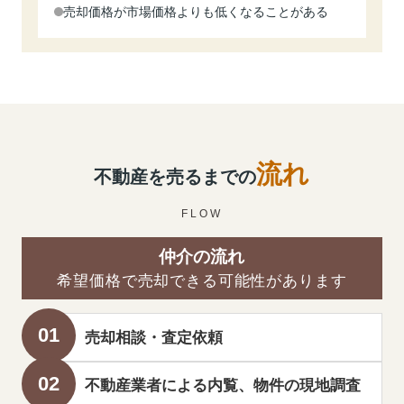
売却価格が市場価格よりも低くなることがある
流れ
不動産を売るまでの
FLOW
仲介の流れ
希望価格で売却できる可能性があります
売却相談・査定依頼
不動産業者による内覧、物件の現地調査