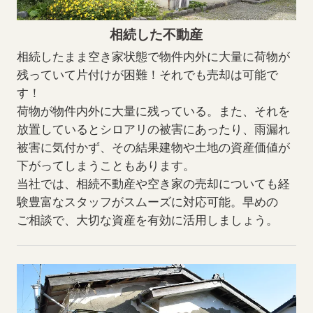
相続した不動産
相続したまま空き家状態で物件内外に大量に荷物が
残っていて片付けが困難！それでも売却は可能で
す！
荷物が物件内外に大量に残っている。また、それを
放置しているとシロアリの被害にあったり、雨漏れ
被害に気付かず、その結果建物や土地の資産価値が
下がってしまうこともあります。
当社では、相続不動産や空き家の売却についても経
験豊富なスタッフがスムーズに対応可能。早めの
ご相談で、大切な資産を有効に活用しましょう。