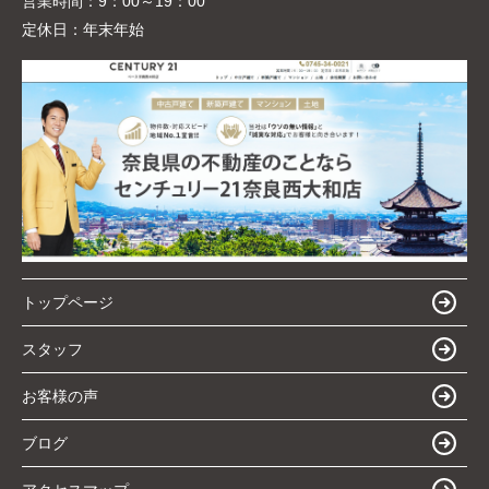
営業時間：
9：00～19：00
定休日：
年末年始
トップページ
スタッフ
お客様の声
ブログ