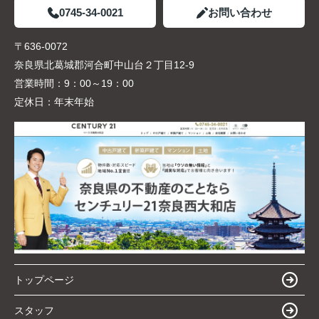
0745-34-0021
お問い合わせ
〒636-0072
奈良県北葛城郡河合町中山台２丁目12-9
営業時間：
9：00～19：00
定休日：
年末年始
トップページ
スタッフ