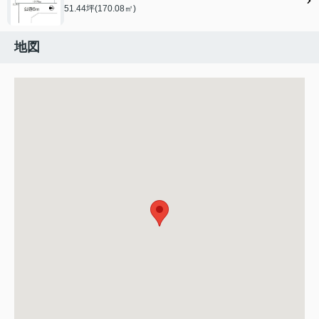
51.44坪(170.08㎡)
地図