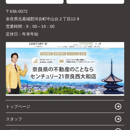
〒636-0072
奈良県北葛城郡河合町中山台２丁目12-9
営業時間：
9：00～19：00
定休日：
年末年始
トップページ
スタッフ