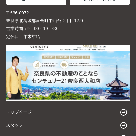
〒636-0072
奈良県北葛城郡河合町中山台２丁目12-9
営業時間：
9：00～19：00
定休日：
年末年始
トップページ
スタッフ