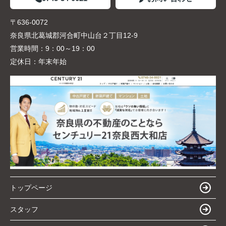
〒636-0072
奈良県北葛城郡河合町中山台２丁目12-9
営業時間：
9：00～19：00
定休日：
年末年始
トップページ
スタッフ