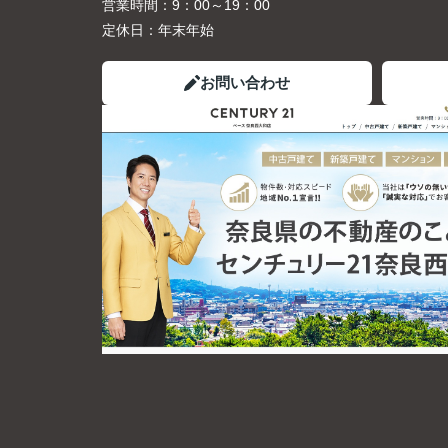
営業時間：
9：00～19：00
定休日：
年末年始
お問い合わせ