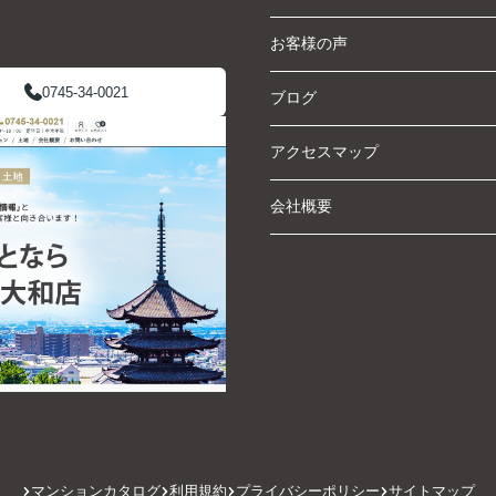
お客様の声
0745-34-0021
ブログ
アクセスマップ
会社概要
マンションカタログ
利用規約
プライバシーポリシー
サイトマップ