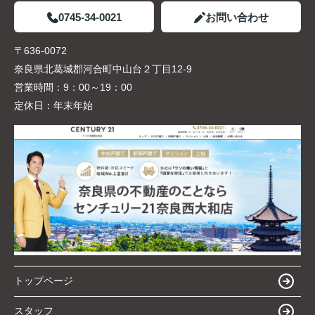
0745-34-0021
お問い合わせ
〒636-0072
奈良県北葛城郡河合町中山台２丁目12-9
営業時間：
9：00～19：00
定休日：
年末年始
トップページ
スタッフ