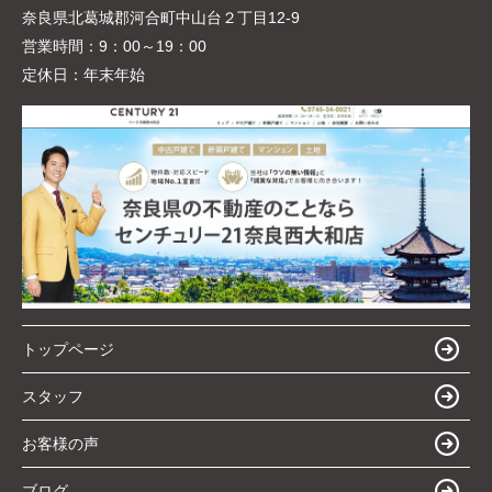
奈良県北葛城郡河合町中山台２丁目12-9
営業時間：
9：00～19：00
定休日：
年末年始
トップページ
スタッフ
お客様の声
ブログ