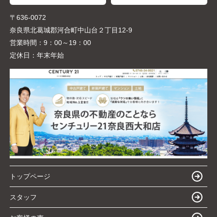
〒636-0072
奈良県北葛城郡河合町中山台２丁目12-9
営業時間：
9：00～19：00
定休日：
年末年始
トップページ
スタッフ