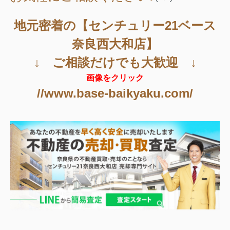
地元密着の【センチュリー21ベース
奈良西大和店】
↓ ご相談だけでも大歓迎 ↓
画像をクリック
//www.base-baikyaku.com/