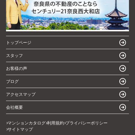
トップページ
スタッフ
お客様の声
ブログ
アクセスマップ
会社概要
マンションカタログ
利用規約
プライバシーポリシー
サイトマップ