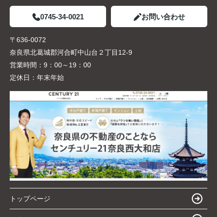
0745-34-0021
お問い合わせ
〒636-0072
奈良県北葛城郡河合町中山台２丁目12-9
営業時間：
9：00～19：00
定休日：
年末年始
トップページ