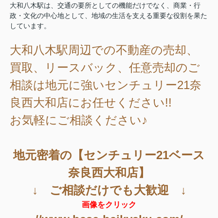
大和八木駅は、交通の要所としての機能だけでなく、商業・行
政・文化の中心地として、地域の生活を支える重要な役割を果た
しています。
大和八木駅周辺
での不動産の売却、
買取、リースバック、任意売却のご
相談は地元に強いセンチュリー21奈
良西大和店にお任せください!!
お気軽にご相談ください♪
地元密着の【センチュリー21ベース
奈良西大和店】
↓ ご相談だけでも大歓迎 ↓
画像をクリック