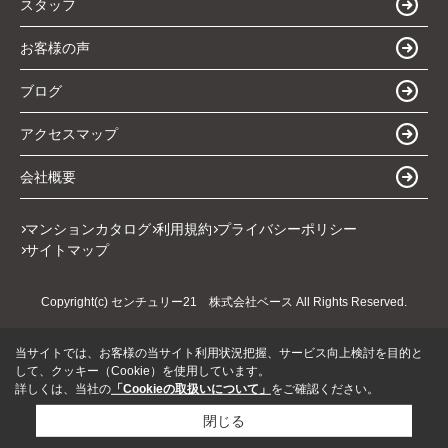
スタッフ
お客様の声
ブログ
アクセスマップ
会社概要
マンションカタログ
利用規約
プライバシーポリシー
サイトマップ
Copyright(c) センチュリー21 株式会社ベース All Rights Reserved.
当サイトでは、お客様の当サイト利用状況把握、サービス向上検討を目的と
して、クッキー（Cookie）を使用しています。
詳しくは、当社の
「Cookieの取扱いについて」
をご確認ください。
閉じる