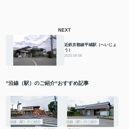
NEXT
近鉄京都線平城駅（へいじょ
う）
2025.06.06
”沿線（駅）のご紹介”おすすめ記事
沿線（駅）のご紹介
沿線（駅）のご紹介