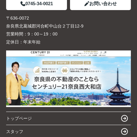
0745-34-0021
お問い合わせ
〒636-0072
奈良県北葛城郡河合町中山台２丁目12-9
営業時間：
9：00～19：00
定休日：
年末年始
トップページ
スタッフ