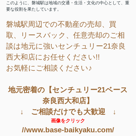
このように、磐城駅は地域の交通・生活・文化の中心として、重
要な役割を果たしています。
磐城駅周辺
での不動産の売却、買
取、リースバック、任意売却のご相
談は地元に強いセンチュリー21奈良
西大和店にお任せください!!
お気軽にご相談ください♪
地元密着の【センチュリー21ベース
奈良西大和店】
↓ ご相談だけでも大歓迎 ↓
画像をクリック
//www.base-baikyaku.com/