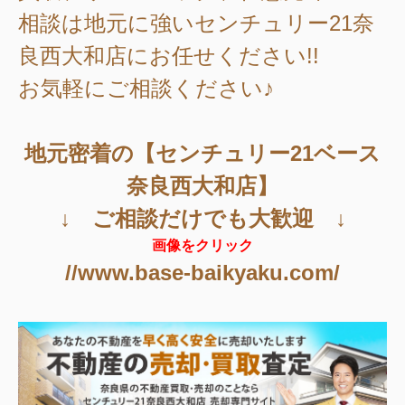
相談は地元に強いセンチュリー21奈
良西大和店にお任せください!!
お気軽にご相談ください♪
地元密着の【センチュリー21ベース
奈良西大和店】
↓ ご相談だけでも大歓迎 ↓
画像をクリック
//www.base-baikyaku.com/