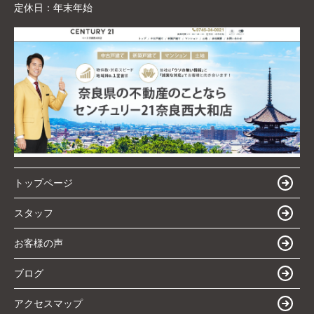
定休日：
年末年始
トップページ
スタッフ
お客様の声
ブログ
アクセスマップ