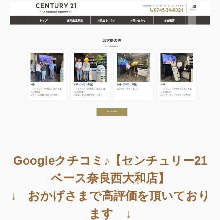
Googleクチコミ♪【センチュリー21
ベース奈良西大和店】
↓ おかげさまで高評価を頂いており
ます ↓