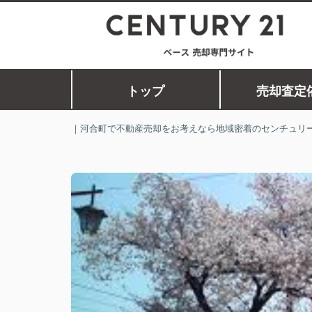
トップ
売却査定
｜河合町で不動産売却をお考えなら地域密着のセンチュリー