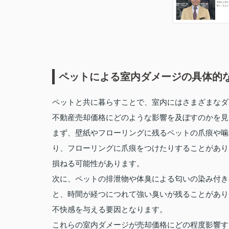
ペットによる室内ダメージの具体的
ペットと共に暮らすことで、室内にはさまざまなダ
不動産売却価格にどのような影響を及ぼすのかを見
まず、壁紙やフローリングに残るペットの爪痕や噛
り、フローリングに爪痕をつけたりすることがあり
損ねる可能性があります。
次に、ペットの排泄物や体臭による匂いの染み付き
と、時間が経つにつれて強い臭いが残ることがあり
不快感を与える要因となります。
これらの室内ダメージが売却価格にどの程度影響す