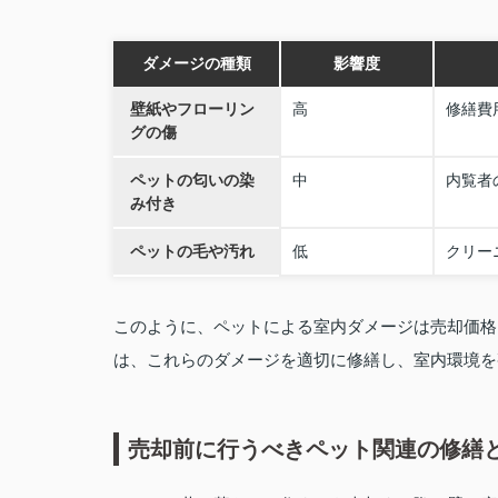
ダメージの種類
影響度
壁紙やフローリン
高
修繕費
グの傷
ペットの匂いの染
中
内覧者
み付き
ペットの毛や汚れ
低
クリー
このように、ペットによる室内ダメージは売却価格
は、これらのダメージを適切に修繕し、室内環境を
売却前に行うべきペット関連の修繕