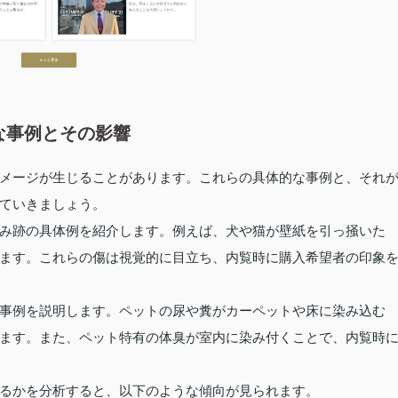
な事例とその影響
メージが生じることがあります。これらの具体的な事例と、それ
ていきましょう。
み跡の具体例を紹介します。例えば、犬や猫が壁紙を引っ掻いた
ます。これらの傷は視覚的に目立ち、内覧時に購入希望者の印象
事例を説明します。ペットの尿や糞がカーペットや床に染み込む
ます。また、ペット特有の体臭が室内に染み付くことで、内覧時
るかを分析すると、以下のような傾向が見られます。