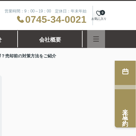
営業時間：9：00～19：00 定休日：年末年始
0
0745-34-0021
お気に入り
せ
会社概要
響？売却前の対策方法をご紹介
来店予約