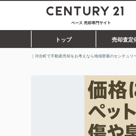
トップ
売却査定
｜河合町で不動産売却をお考えなら地域密着のセンチュリー