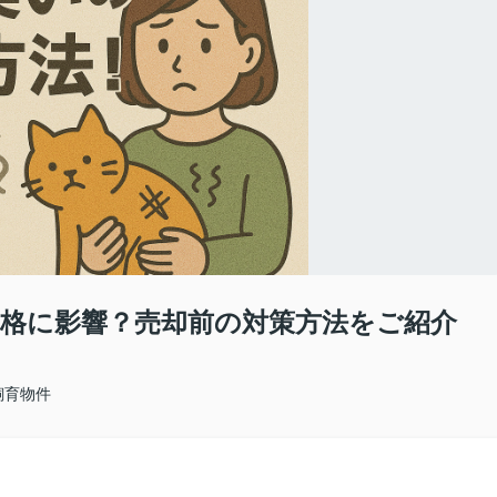
格に影響？売却前の対策方法をご紹介
飼育物件