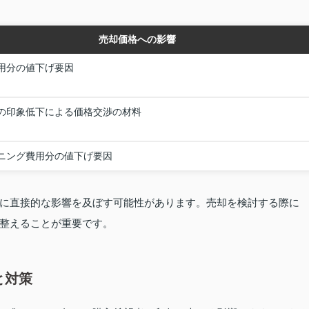
売却価格への影響
用分の値下げ要因
の印象低下による価格交渉の材料
ニング費用分の値下げ要因
に直接的な影響を及ぼす可能性があります。売却を検討する際に
整えることが重要です。
と対策