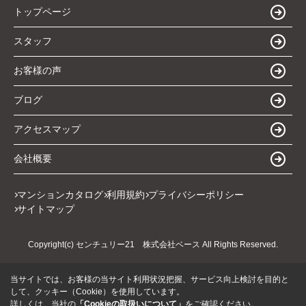
トップページ
スタッフ
お客様の声
ブログ
アクセスマップ
会社概要
マンションカタログ
利用規約
プライバシーポリシー
サイトマップ
Copyright(c) センチュリー21 株式会社ベース All Rights Reserved.
当サイトでは、お客様の当サイト利用状況把握、サービス向上検討を目的と
して、クッキー（Cookie）を使用しています。
詳しくは、当社の
「Cookieの取扱いについて」
をご確認ください。