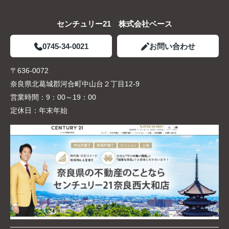
センチュリー21 株式会社ベース
0745-34-0021
お問い合わせ
〒636-0072
奈良県北葛城郡河合町中山台２丁目12-9
営業時間：
9：00～19：00
定休日：
年末年始