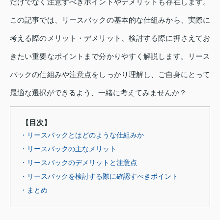
だけでなく注意すべきポイントやデメリットも存在します。
この記事では、リースバックの基本的な仕組みから、実際に
考える際のメリット・デメリット、検討する際に押さえてお
きたい重要なポイントまで分かりやすく解説します。リース
バックの仕組みや注意点をしっかり理解し、ご自身にとって
最適な選択ができるよう、一緒に考えてみませんか？
【目次】
・リースバックとはどのような仕組みか
・リースバックの主なメリット
・リースバックのデメリットと注意点
・リースバックを検討する際に確認すべきポイント
・まとめ