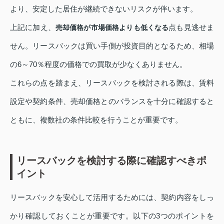
より、安定した居住が継続できないリスクが伴います。
上記に加え、
点も見逃せま
売却価格が市場価格よりも低くなる
せん。リースバックは買い手側が投資目的となるため、相場
の6～70％程度の価格での買取が少なくありません。
これらの点を踏まえ、リースバックを検討される際は、賃料
設定や契約条件、売却価格とのバランスを十分に確認すると
ともに、複数社の条件比較を行うことが重要です。
リースバックを検討する際に確認すべきポ
イント
リースバックを安心して活用するためには、契約内容をしっ
かり確認しておくことが重要です。以下の3つのポイントを