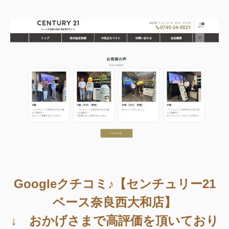
Googleクチコミ♪【センチュリー21
ベース奈良西大和店】
↓ おかげさまで高評価を頂いており