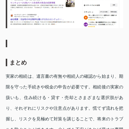
まとめ
実家の相続は、遺言書の有無や相続人の確認から始まり、期
限を守った手続きや税金の申告が必要です。相続後の実家の
扱いも、住み続ける・貸す・売却とさまざまな選択肢があ
り、それぞれにリスクや注意点があります。慌てず流れを把
握し、リスクを見極めて対策を講じることで、将来のトラブ