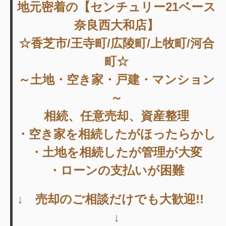
地元密着の【センチュリー21ベース
奈良西大和店】
☆香芝市/王寺町/広陵町/上牧町/河合
町☆
～土地・空き家・戸建・マンション
～
相続、任意売却、資産整理
・空き家を相続したがほったらかし
・土地を相続したが管理が大変
・ローンの支払いが困難
↓ 売却のご相談だけでも大歓迎!!
↓