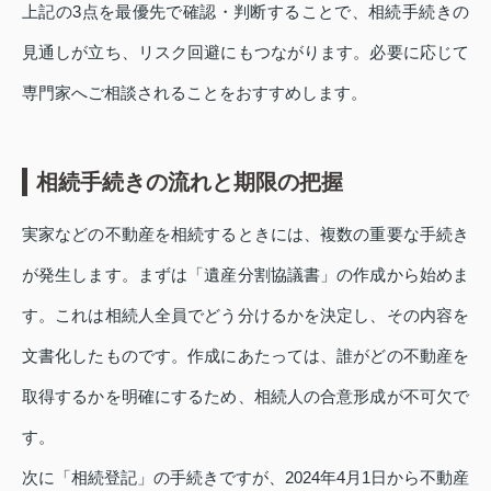
上記の3点を最優先で確認・判断することで、相続手続きの
見通しが立ち、リスク回避にもつながります。必要に応じて
専門家へご相談されることをおすすめします。
相続手続きの流れと期限の把握
実家などの不動産を相続するときには、複数の重要な手続き
が発生します。まずは「遺産分割協議書」の作成から始めま
す。これは相続人全員でどう分けるかを決定し、その内容を
文書化したものです。作成にあたっては、誰がどの不動産を
取得するかを明確にするため、相続人の合意形成が不可欠で
す。
次に「相続登記」の手続きですが、2024年4月1日から不動産