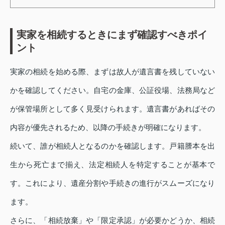
実家を相続するときにまず確認すべきポイ
ント
実家の相続を始める際、まずは故人が遺言書を残していない
かを確認してください。自宅の金庫、公証役場、法務局など
が保管場所として多く見受けられます。遺言書があればその
内容が優先されるため、以降の手続きが明確になります。
続いて、誰が相続人となるのかを確認します。戸籍謄本を出
生から死亡まで揃え、法定相続人を特定することが基本で
す。これにより、遺産分割や手続きの進行がスムーズになり
ます。
さらに、「相続放棄」や「限定承認」が必要かどうか、相続