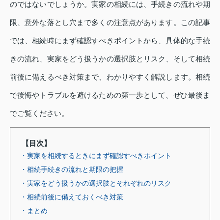
のではないでしょうか。実家の相続には、手続きの流れや期
限、意外な落とし穴まで多くの注意点があります。この記事
では、相続時にまず確認すべきポイントから、具体的な手続
きの流れ、実家をどう扱うかの選択肢とリスク、そして相続
前後に備えるべき対策まで、わかりやすく解説します。相続
で後悔やトラブルを避けるための第一歩として、ぜひ最後ま
でご覧ください。
【目次】
・実家を相続するときにまず確認すべきポイント
・相続手続きの流れと期限の把握
・実家をどう扱うかの選択肢とそれぞれのリスク
・相続前後に備えておくべき対策
・まとめ