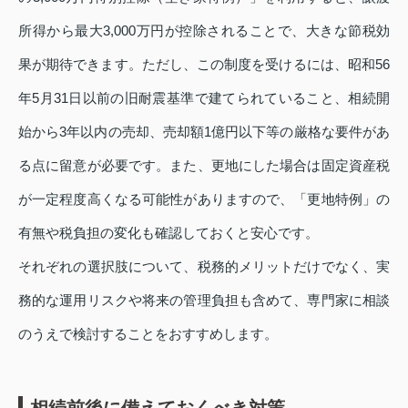
所得から最大3,000万円が控除されることで、大きな節税効
果が期待できます。ただし、この制度を受けるには、昭和56
年5月31日以前の旧耐震基準で建てられていること、相続開
始から3年以内の売却、売却額1億円以下等の厳格な要件があ
る点に留意が必要です。また、更地にした場合は固定資産税
が一定程度高くなる可能性がありますので、「更地特例」の
有無や税負担の変化も確認しておくと安心です。
それぞれの選択肢について、税務的メリットだけでなく、実
務的な運用リスクや将来の管理負担も含めて、専門家に相談
のうえで検討することをおすすめします。
相続前後に備えておくべき対策