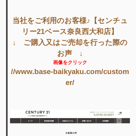
当社をご利用のお客様♪【センチュ
リー21ベース奈良西大和店】
↓ ご購入又はご売却を行った際の
お声 ↓
画像をクリック
//www.base-baikyaku.com/custom
er/