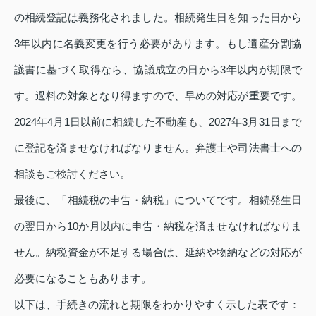
の相続登記は義務化されました。相続発生日を知った日から
3年以内に名義変更を行う必要があります。もし遺産分割協
議書に基づく取得なら、協議成立の日から3年以内が期限で
す。過料の対象となり得ますので、早めの対応が重要です。
2024年4月1日以前に相続した不動産も、2027年3月31日まで
に登記を済ませなければなりません。弁護士や司法書士への
相談もご検討ください。
最後に、「相続税の申告・納税」についてです。相続発生日
の翌日から10か月以内に申告・納税を済ませなければなりま
せん。納税資金が不足する場合は、延納や物納などの対応が
必要になることもあります。
以下は、手続きの流れと期限をわかりやすく示した表です：