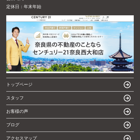
定休日：
年末年始
トップページ
スタッフ
お客様の声
ブログ
アクセスマップ