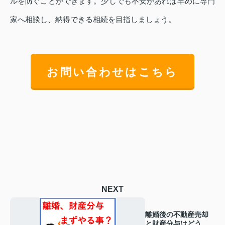
ルを防ぐことができます。少しでも不安があれば早めに専門
家へ相談し、納得できる相続を目指しましょう。
お問い合わせはこちら
NEXT
離婚後の不動産売却
と財産分与はどう進