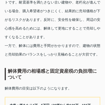
トです。耐震基準を満たさない古い建物や、老朽化が進んで
いる場合、購入希望者がつきにくく、結果的に売却価格が下
がるリスクがあります。反対に、安全性を確保し、周辺の安
心感を高めるためには、解体して更地にすることで売却しや
すくなることがあります。
一方で、解体には費用と手間がかかりますので、建物の状態
と売却効果のバランスをしっかり見極めることが大切です。
解体費用の相場感と固定資産税の負担増に
ついて
解体費用の目安は以下のようになります。