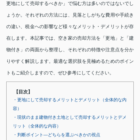
更地にして売却するべきか」で悩む方は多いのではないでし
ょうか。それぞれの方法には、見落としがちな費用や手続き
の違い、税金への影響など様々なメリット・デメリットが存
在します。本記事では、空き家の売却方法を「更地」と「建
物付き」の両面から整理し、それぞれの特徴や注意点を分か
りやすく解説します。最適な選択肢を見極めるためのポイン
トもご紹介しますので、ぜひ参考にしてください。
【目次】
・更地にして売却するメリットとデメリット（全体的な内
容）
・現状のまま建物付き土地として売却するメリットとデメ
リット（全体的な内容）
・判断ポイント—どちらを選ぶべきかの視点