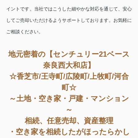
イントです。当社ではこうした細やかな対応を通じて、安心
してご売却いただけるようサポートしております。お気軽に
ご相談ください。
地元密着の【センチュリー21ベース
奈良西大和店】
☆香芝市/王寺町/広陵町/上牧町/河合
町☆
～土地・空き家・戸建・マンション
～
相続、任意売却、資産整理
・空き家を相続したがほったらかし