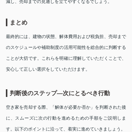
減し、売却までの見通しを立てやすくなるでしょう。
まとめ
最終的には、建物の状態、解体費用および税負担、売却まで
のスケジュールや補助制度の活用可能性を総合的に判断する
ことが大切です。これらを明確に理解していただくことで、
安心して正しい選択をしていただけます。
判断後のステップ—次にとるべき行動
空き家を売却する際、「解体が必要か否か」を判断された後
に、スムーズに次の行動を進めるための手順をご説明しま
す。以下のポイントに沿って、着実に進めていきましょう。