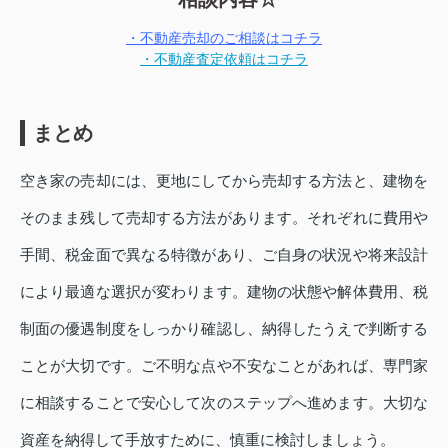
・不動産売却のご相談はコチラ
・不動産査定依頼はコチラ
まとめ
空き家の売却には、更地にしてから売却する方法と、建物を
そのまま残して売却する方法があります。それぞれに費用や
手間、税金面で異なる特徴があり、ご自身の状況や将来設計
により最適な選択が変わります。建物の状態や解体費用、税
制面の優遇制度をしっかり確認し、納得したうえで判断する
ことが大切です。ご不明な点や不安なことがあれば、専門家
に相談することで安心して次のステップへ進めます。大切な
資産を納得して手放すために、慎重に検討しましょう。