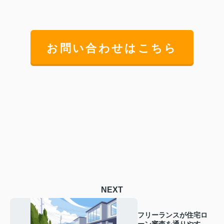
お問い合わせはこちら
NEXT
フリーランスが住宅ロ