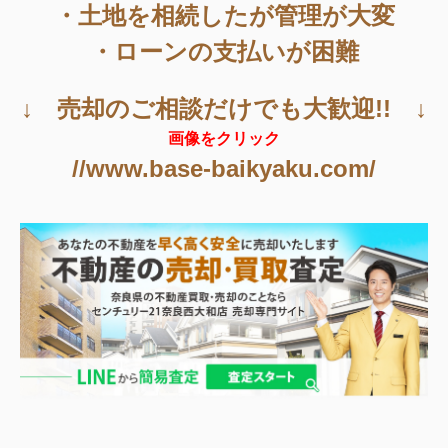
・土地を相続したが管理が大変
・ローンの支払いが困難
↓ 売却のご相談だけでも大歓迎!! ↓
画像をクリック
//www.base-baikyaku.com/