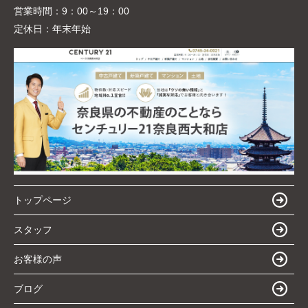
営業時間：
9：00～19：00
定休日：
年末年始
トップページ
スタッフ
お客様の声
ブログ