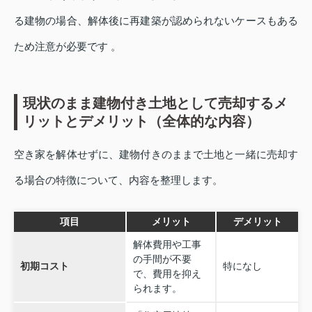
る建物の場合、解体後に再建築が認められないケースもある
ため注意が必要です 。
現状のまま建物付き土地として売却するメ
リットとデメリット（全体的な内容）
空き家を解体せずに、建物付きのままで土地と一緒に売却す
る場合の特徴について、内容を整理します。
項目
メリット
デメリット
解体費用や工事
の手間が不要
初期コスト
特になし
で、費用を抑え
られます。