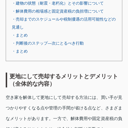
・建物の状態（耐震・老朽化）とその影響について
・解体費用の相場感と固定資産税の負担増について
・売却までのスケジュールや税制優遇の活用可能性などの
見通し
・まとめ
・判断後のステップ—次にとるべき行動
・まとめ
更地にして売却するメリットとデメリット
（全体的な内容）
空き家を解体して更地にして売却する方法には、買い手が見
つかりやすくなる点や管理の手間が省ける点など、さまざま
なメリットがあります。一方で、解体費用や固定資産税の負