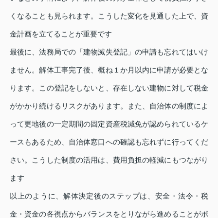
くなることも見られます。こうした変化を見通した上で、資
金計画を立てることが重要です
最後に、法務局での「建物滅失登記」の申請も忘れてはいけ
ません。解体工事完了後、概ね１か月以内に申請が必要とな
ります。この登記をしないと、存在しない建物に対して税金
がかかり続けるリスクがあります。また、自治体の制度によ
って更地後の一定期間の固定資産税減免が認められているケ
ースもあるため、自治体窓口への確認も忘れずに行ってくだ
さい。こうした制度の活用は、費用負担の軽減にもつながり
ます
以上のように、解体決定後のステップは、安全・法令・税
金・資金の各視点からバランスをとりながら進めることがポ