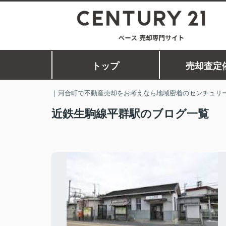
トップ
売却査定
｜河合町で不動産売却をお考えなら地域密着のセンチュリー
近鉄生駒線平群駅のブログ一覧