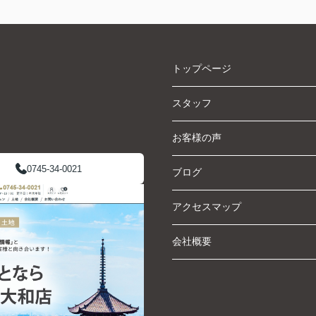
トップページ
スタッフ
お客様の声
0745-34-0021
ブログ
アクセスマップ
会社概要