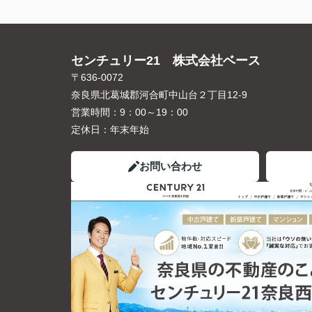
センチュリー21 株式会社ベース
〒636-0072
奈良県北葛城郡河合町中山台２丁目12-9
営業時間：
9：00～19：00
定休日：
年末年始
お問い合わせ