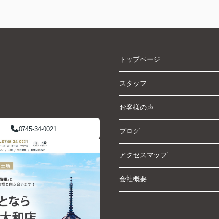
トップページ
スタッフ
お客様の声
0745-34-0021
ブログ
アクセスマップ
会社概要