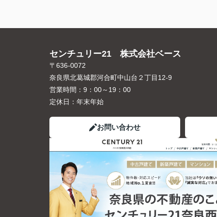
センチュリー21 株式会社ベース
〒636-0072
奈良県北葛城郡河合町中山台２丁目12-9
営業時間：
9：00～19：00
定休日：
年末年始
お問い合わせ