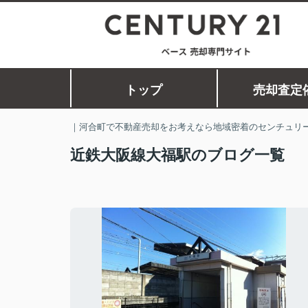
トップ
売却査定
｜河合町で不動産売却をお考えなら地域密着のセンチュリー
近鉄大阪線大福駅のブログ一覧