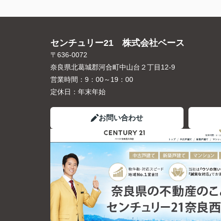
センチュリー21 株式会社ベース
〒636-0072
奈良県北葛城郡河合町中山台２丁目12-9
営業時間：
9：00～19：00
定休日：
年末年始
お問い合わせ