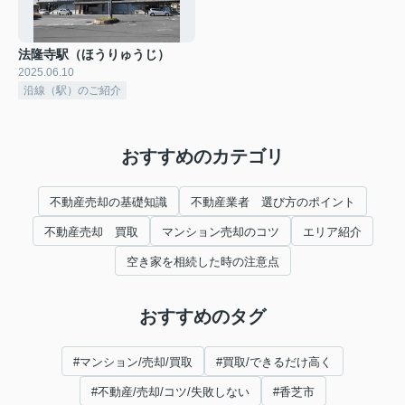
法隆寺駅（ほうりゅうじ）
2025.06.10
沿線（駅）のご紹介
おすすめのカテゴリ
不動産売却の基礎知識
不動産業者 選び方のポイント
不動産売却 買取
マンション売却のコツ
エリア紹介
空き家を相続した時の注意点
おすすめのタグ
#マンション/売却/買取
#買取/できるだけ高く
#不動産/売却/コツ/失敗しない
#香芝市