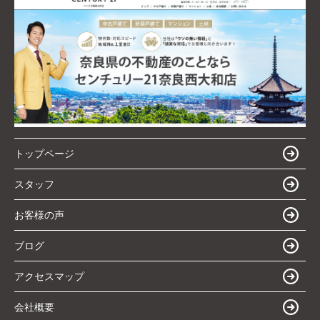
トップページ
スタッフ
お客様の声
ブログ
アクセスマップ
会社概要