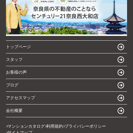
トップページ
スタッフ
お客様の声
ブログ
アクセスマップ
会社概要
マンションカタログ
利用規約
プライバシーポリシー
サイトマップ