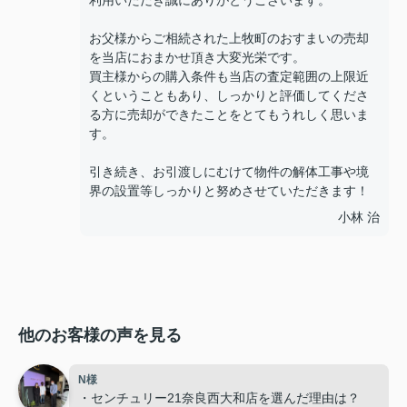
利用いただき誠にありがとうございます。
お父様からご相続された上牧町のおすまいの売却
を当店におまかせ頂き大変光栄です。
買主様からの購入条件も当店の査定範囲の上限近
くということもあり、しっかりと評価してくださ
る方に売却ができたことをとてもうれしく思いま
す。
引き続き、お引渡しにむけて物件の解体工事や境
界の設置等しっかりと努めさせていただきます！
小林 治
他のお客様の声を見る
N様
・センチュリー21奈良西大和店を選んだ理由は？