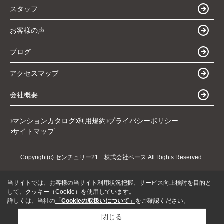
スタッフ
お客様の声
ブログ
アクセスマップ
会社概要
マンションカタログ
利用規約
プライバシーポリシー
サイトマップ
Copyright(c) センチュリー21 株式会社ベース All Rights Reserved.
当サイトでは、お客様の当サイト利用状況把握、サービス向上検討を目的と
して、クッキー（Cookie）を使用しています。
詳しくは、当社の
「Cookieの取扱いについて」
をご確認ください。
閉じる