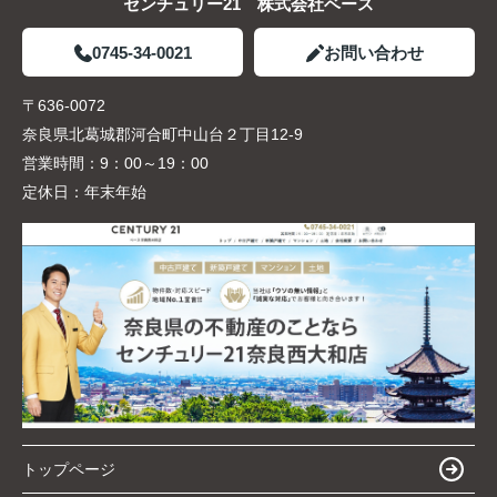
センチュリー21 株式会社ベース
0745-34-0021
お問い合わせ
〒636-0072
奈良県北葛城郡河合町中山台２丁目12-9
営業時間：
9：00～19：00
定休日：
年末年始
トップページ