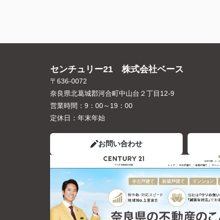
センチュリー21 株式会社ベース
〒636-0072
奈良県北葛城郡河合町中山台２丁目12-9
営業時間：
9：00～19：00
定休日：
年末年始
お問い合わせ