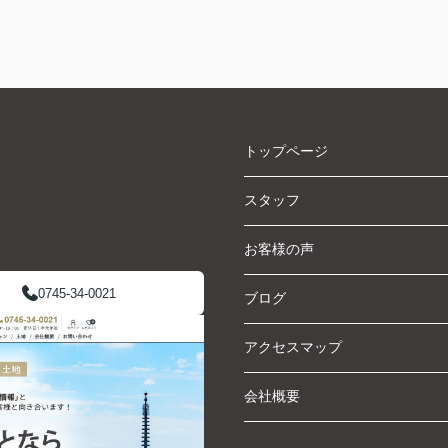
トップページ
スタッフ
お客様の声
0745-34-0021
ブログ
アクセスマップ
会社概要