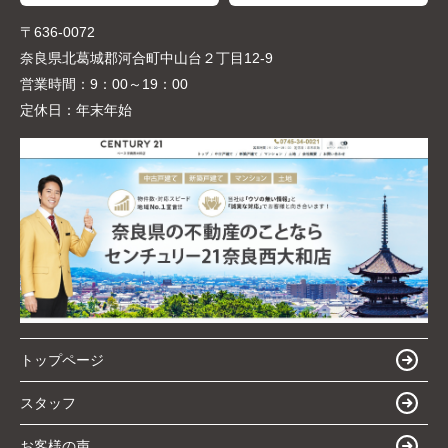
〒636-0072
奈良県北葛城郡河合町中山台２丁目12-9
営業時間：
9：00～19：00
定休日：
年末年始
トップページ
スタッフ
お客様の声