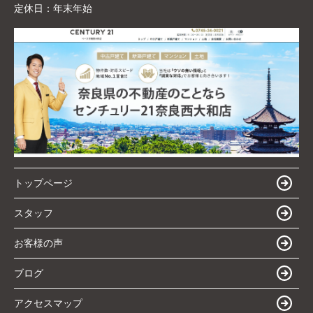
定休日：
年末年始
トップページ
スタッフ
お客様の声
ブログ
アクセスマップ