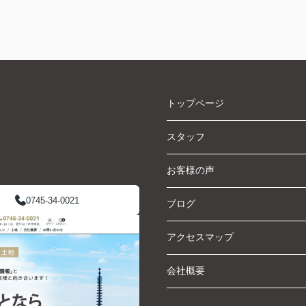
トップページ
スタッフ
お客様の声
0745-34-0021
ブログ
アクセスマップ
会社概要