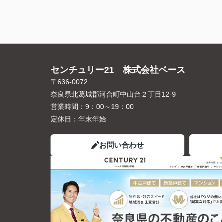
センチュリー21 株式会社ベース
〒636-0072
奈良県北葛城郡河合町中山台２丁目12-9
営業時間：
9：00～19：00
定休日：
年末年始
お問い合わせ