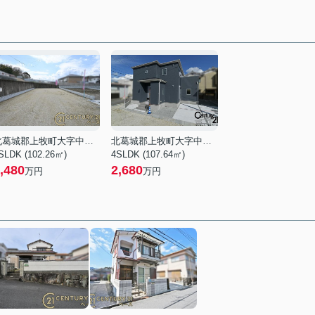
北葛城郡上牧町大字中筋出作
北葛城郡上牧町大字中筋出作
SLDK (102.26㎡)
4SLDK (107.64㎡)
,480
2,680
万円
万円