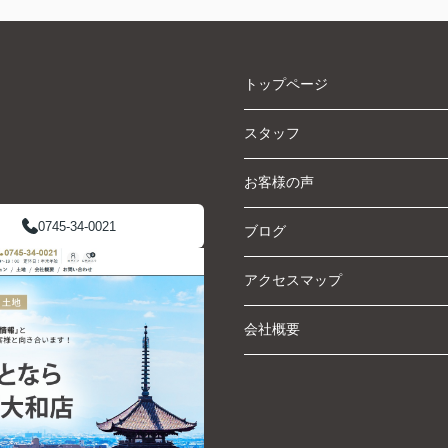
トップページ
スタッフ
お客様の声
0745-34-0021
ブログ
アクセスマップ
会社概要