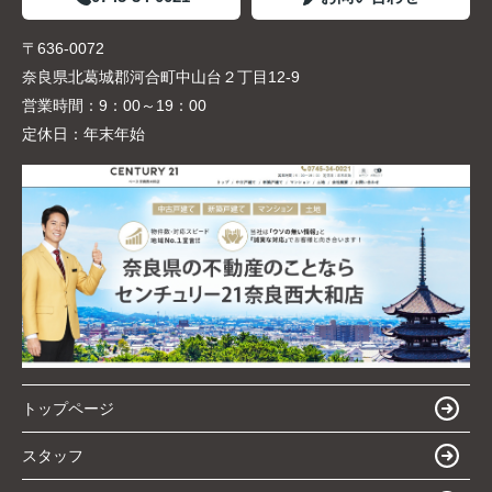
〒636-0072
奈良県北葛城郡河合町中山台２丁目12-9
営業時間：
9：00～19：00
定休日：
年末年始
トップページ
スタッフ