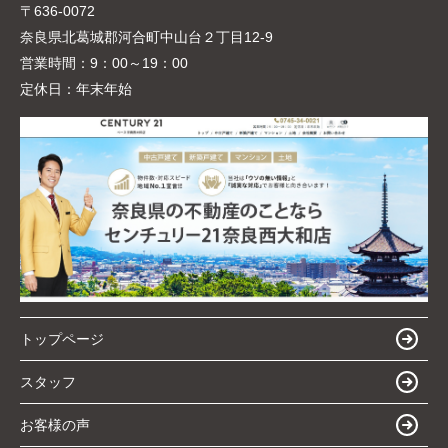
〒636-0072
奈良県北葛城郡河合町中山台２丁目12-9
営業時間：
9：00～19：00
定休日：
年末年始
トップページ
スタッフ
お客様の声