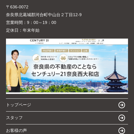
〒636-0072
奈良県北葛城郡河合町中山台２丁目12-9
営業時間：
9：00～19：00
定休日：
年末年始
トップページ
スタッフ
お客様の声