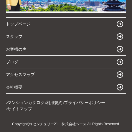
トップページ
スタッフ
お客様の声
ブログ
アクセスマップ
会社概要
マンションカタログ
利用規約
プライバシーポリシー
サイトマップ
Copyright(c) センチュリー21 株式会社ベース All Rights Reserved.