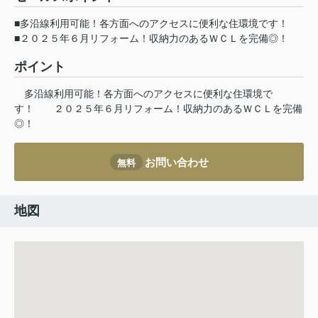
■多沿線利用可能！各方面へのアクセスに便利な住環境です！
■２０２５年６月リフォーム！収納力のあるＷＣＬを完備◎！
ポイント
多沿線利用可能！各方面へのアクセスに便利な住環境で
す！
２０２５年６月リフォーム！収納力のあるＷＣＬを完備
◎！
お問い合わせ
無料
地図