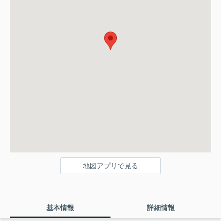
地図アプリで見る
基本情報
詳細情報