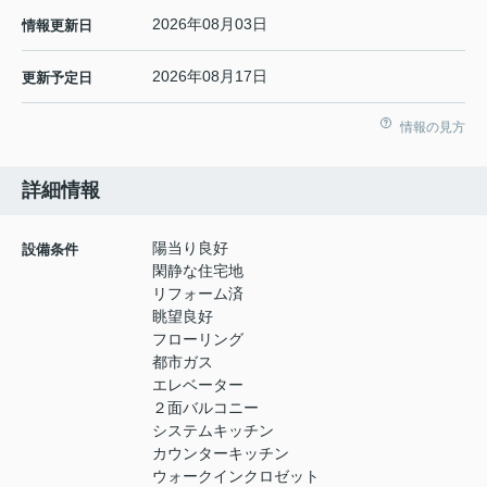
2026年08月03日
情報更新日
2026年08月17日
更新予定日
情報の見方
詳細情報
陽当り良好
設備条件
閑静な住宅地
リフォーム済
眺望良好
フローリング
都市ガス
エレベーター
２面バルコニー
システムキッチン
カウンターキッチン
ウォークインクロゼット