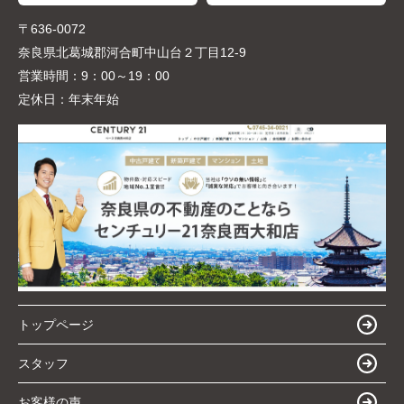
〒636-0072
奈良県北葛城郡河合町中山台２丁目12-9
営業時間：
9：00～19：00
定休日：
年末年始
トップページ
スタッフ
お客様の声