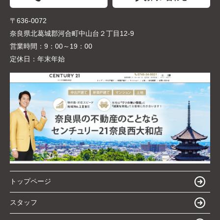
〒636-0072
奈良県北葛城郡河合町中山台２丁目12-9
営業時間：
9：00～19：00
定休日：
年末年始
トップページ
スタッフ