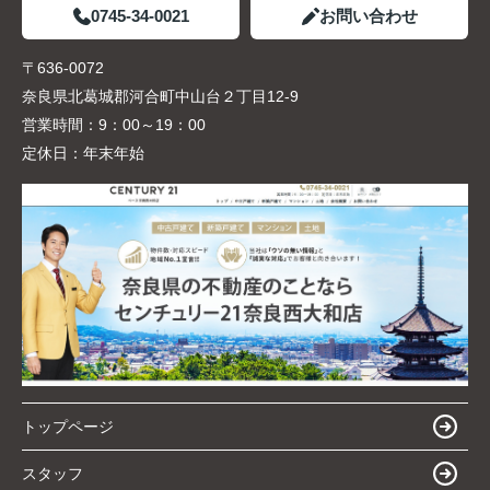
0745-34-0021
お問い合わせ
〒636-0072
奈良県北葛城郡河合町中山台２丁目12-9
営業時間：
9：00～19：00
定休日：
年末年始
トップページ
スタッフ