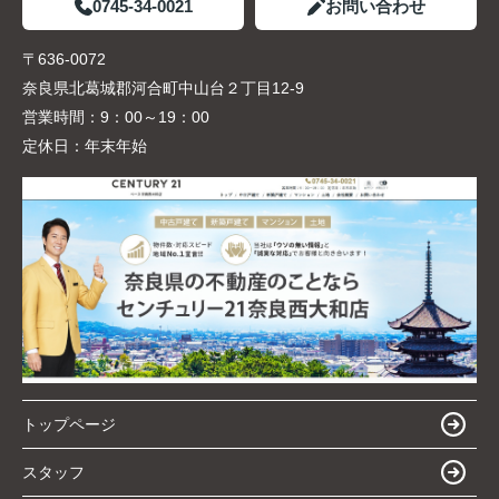
0745-34-0021
お問い合わせ
〒636-0072
奈良県北葛城郡河合町中山台２丁目12-9
営業時間：
9：00～19：00
定休日：
年末年始
トップページ
スタッフ