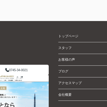
トップページ
スタッフ
お客様の声
0745-34-0021
ブログ
アクセスマップ
会社概要