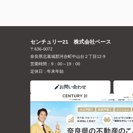
センチュリー21 株式会社ベース
〒636-0072
奈良県北葛城郡河合町中山台２丁目12-9
営業時間：
9：00～19：00
定休日：
年末年始
お問い合わせ