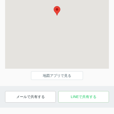
地図アプリで見る
メールで共有する
LINEで共有する