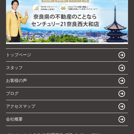
トップページ
スタッフ
お客様の声
ブログ
アクセスマップ
会社概要