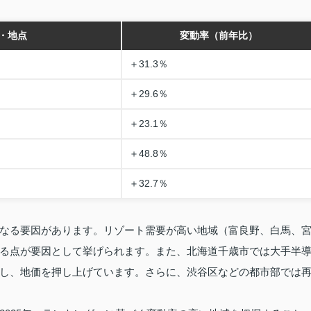
・地点
変動率（前年比）
＋31.3％
＋29.6％
＋23.1％
＋48.8％
＋32.7％
なる要因があります。リゾート需要が高い地域（富良野、白馬、
る点が要因として挙げられます。また、北海道千歳市では大手半
し、地価を押し上げています。さらに、渋谷区などの都市部では