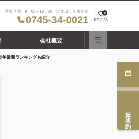
営業時間：9：00～19：00 定休日：年末年始
0
0745-34-0021
お気に入り
せ
会社概要
25年最新ランキングも紹介
来店予約