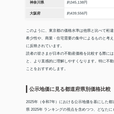
神奈川県
約345,138円
大阪府
約439,556円
このように、東京都の価格水準は他県と比べて桁違
希少性や、商業・住宅需要の集中によるものと考え
に反映されています。
読者の皆さまが日本の不動産価格を比較する際には
と、より直感的に理解しやすくなります。特に不動
ことをおすすめします。
公示地価に見る都道府県別価格比較（2
2025年（令和7年）における公示地価を基にした都
県 2025年 ランキングの視点を含めつつ、どなた